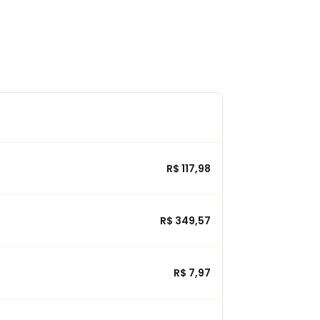
R$ 117,98
R$ 349,57
R$ 7,97