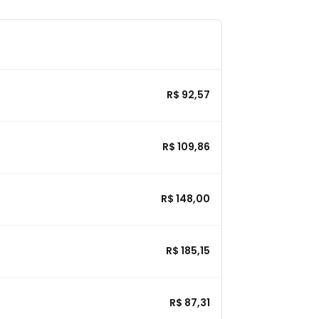
R$ 92,57
R$ 109,86
R$ 148,00
R$ 185,15
R$ 87,31