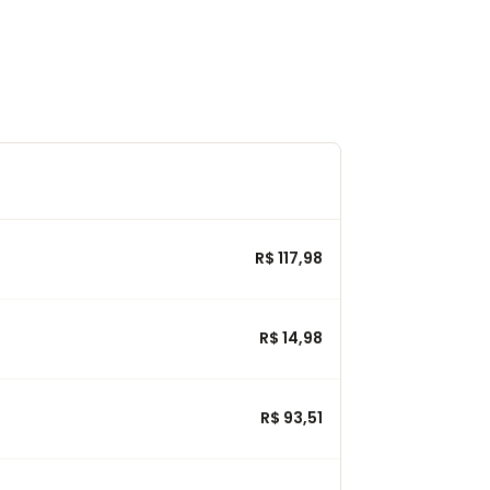
R$ 117,98
R$ 14,98
R$ 93,51