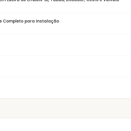
te Completo para Instalação