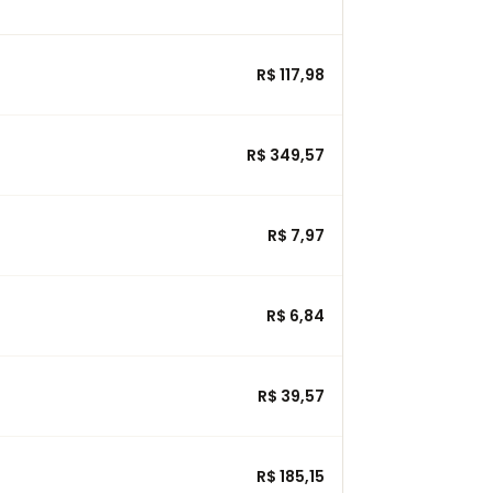
R$ 117,98
R$ 349,57
R$ 7,97
R$ 6,84
R$ 39,57
R$ 185,15