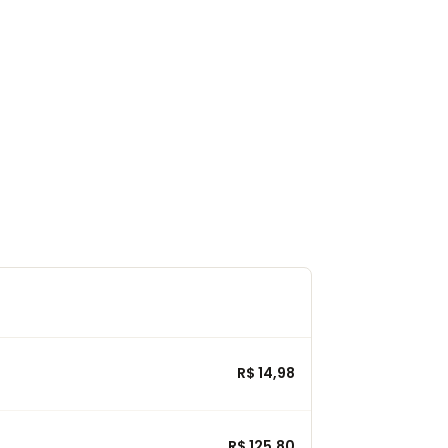
R$ 14,98
R$ 125,80