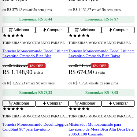
ou
R$ 575,43
em
até 5x sem juros
ou
R$ 1.132,87
em
até 5x sem juros
Economize:
R$ 56,44
Economize:
R$ 67,97
add
add
add_shopping_cart
bolt
add_shopping_cart
bolt
Adicionar
Comprar
Adicionar
Comprar
star
star
star
star
star
star
star
star
star
star
TORNEIRAS MONOCOMANDO PARA BANHEIRO
TORNEIRAS MONOCOMANDO PARA BANHEIRO
Torneira Monocomando Docol Lift para
Torneira Monocomando Docol Lift para
Lavatório Cromado Bica Alta
Lavatório Cromado Bica Baixa
de R$ 1.222,23
de R$ 717,98
6% OFF
6% OFF
R$ 1.148,90
R$ 674,90
à vista
à vista
ou
R$ 1.222,23
em
até 5x sem juros
ou
R$ 717,98
em
até 5x sem juros
Economize:
R$ 73,33
Economize:
R$ 43,08
add_shopping_cart
bolt
add_shopping_cart
bolt
Adicionar
Comprar
Adicionar
Comprar
ESGOTADO
ESGOTADO
star
star
star
star
star
star
star
star
star
star
TORNEIRAS MONOCOMANDO PARA BANHEIRO
TORNEIRAS MONOCOMANDO PARA BANHEIRO
Torneira Monocomando Docol Lóggica
Misturador Monocomando para
ColdStart 90º para Lavatório
Lavatório de Mesa Bica Alta Deca Beta
2885.C109 Cromado