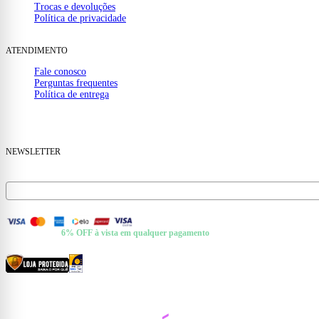
Trocas e devoluções
Política de privacidade
ATENDIMENTO
Fale conosco
Perguntas frequentes
Política de entrega
(32) 99910-1000
mail
contato@casamattos.com.br
NEWSLETTER
Receba ofertas e novidades no seu e-mail.
FORMAS DE PAGAMENTO
+ Pix e Boleto ·
6% OFF à vista em qualquer pagamento
CERTIFICADOS E SEGURANÇA
© 2026 Casa Mattos · CNPJ 19.525.302/0001-01 · Rua Dr. Francisco de Barros, 261 —
Centro, Cataguases/MG