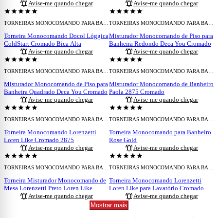
notifications_active
notifications_active
Avise-me quando chegar
Avise-me quando chegar
ESGOTADO
ESGOTADO
star
star
star
star
star
star
star
star
star
star
TORNEIRAS MONOCOMANDO PARA BANHEIRO
TORNEIRAS MONOCOMANDO PARA BANHEIRO
Torneira Monocomando Docol Lóggica
Misturador Monocomando de Piso para
ColdStart Cromado Bica Alta
Banheira Redondo Deca You Cromado
notifications_active
notifications_active
Avise-me quando chegar
Avise-me quando chegar
ESGOTADO
ESGOTADO
star
star
star
star
star
star
star
star
star
star
TORNEIRAS MONOCOMANDO PARA BANHEIRO
TORNEIRAS MONOCOMANDO PARA BANHEIRO
Misturador Monocomando de Piso para
Misturador Monocomando de Banheiro
Banheira Quadrado Deca You Cromado
Paola 2875 Cromado
notifications_active
notifications_active
Avise-me quando chegar
Avise-me quando chegar
ESGOTADO
ESGOTADO
star
star
star
star
star
star
star
star
star
star
TORNEIRAS MONOCOMANDO PARA BANHEIRO
TORNEIRAS MONOCOMANDO PARA BANHEIRO
Torneira Monocomando Lorenzetti
Torneira Monocomando para Banheiro
Loren Like Cromado 2875
Rose Gold
notifications_active
notifications_active
Avise-me quando chegar
Avise-me quando chegar
ESGOTADO
ESGOTADO
star
star
star
star
star
star
star
star
star
star
TORNEIRAS MONOCOMANDO PARA BANHEIRO
TORNEIRAS MONOCOMANDO PARA BANHEIRO
Torneira Misturador Monocomando de
Torneira Monocomando Lorenzetti
Mesa Lorenzetti Preto Loren Like
Loren Like para Lavatório Cromado
notifications_active
notifications_active
Avise-me quando chegar
Avise-me quando chegar
Mostrar mais