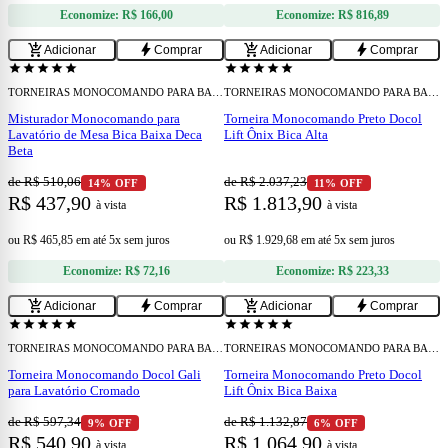
Economize:
R$ 166,00
Economize:
R$ 816,89
add
add
add_shopping_cart
bolt
add_shopping_cart
bolt
Adicionar
Comprar
Adicionar
Comprar
star
star
star
star
star
star
star
star
star
star
TORNEIRAS MONOCOMANDO PARA BANHEIRO
TORNEIRAS MONOCOMANDO PARA BANHEIRO
Misturador Monocomando para
Torneira Monocomando Preto Docol
Lavatório de Mesa Bica Baixa Deca
Lift Ônix Bica Alta
Beta
de R$ 510,06
de R$ 2.037,23
14% OFF
11% OFF
R$ 437,90
R$ 1.813,90
à vista
à vista
ou
R$ 465,85
em
até 5x sem juros
ou
R$ 1.929,68
em
até 5x sem juros
Economize:
R$ 72,16
Economize:
R$ 223,33
add
add
add_shopping_cart
bolt
add_shopping_cart
bolt
Adicionar
Comprar
Adicionar
Comprar
star
star
star
star
star
star
star
star
star
star
TORNEIRAS MONOCOMANDO PARA BANHEIRO
TORNEIRAS MONOCOMANDO PARA BANHEIRO
Torneira Monocomando Docol Gali
Torneira Monocomando Preto Docol
para Lavatório Cromado
Lift Ônix Bica Baixa
de R$ 597,34
de R$ 1.132,87
9% OFF
6% OFF
R$ 540,90
R$ 1.064,90
à vista
à vista