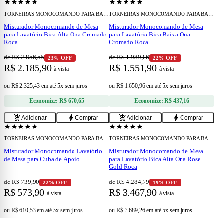
star
star
star
star
star
star
star
star
star
star
TORNEIRAS MONOCOMANDO PARA BANHEIRO
TORNEIRAS MONOCOMANDO PARA BANHEIRO
Misturador Monocomando de Mesa
Misturador Monocomando de Mesa
para Lavatório Bica Alta Ona Cromado
para Lavatório Bica Baixa Ona
Roca
Cromado Roca
de R$ 2.856,55
de R$ 1.989,06
23% OFF
22% OFF
R$ 2.185,90
R$ 1.551,90
à vista
à vista
ou
R$ 2.325,43
em
até 5x sem juros
ou
R$ 1.650,96
em
até 5x sem juros
Economize:
R$ 670,65
Economize:
R$ 437,16
add
add
add_shopping_cart
bolt
add_shopping_cart
bolt
Adicionar
Comprar
Adicionar
Comprar
star
star
star
star
star
star
star
star
star
star
TORNEIRAS MONOCOMANDO PARA BANHEIRO
TORNEIRAS MONOCOMANDO PARA BANHEIRO
Misturador Monocomando Lavatório
Misturador Monocomando de Mesa
de Mesa para Cuba de Apoio
para Lavatório Bica Alta Ona Rose
Gold Roca
de R$ 739,90
de R$ 4.284,79
22% OFF
19% OFF
R$ 573,90
R$ 3.467,90
à vista
à vista
ou
R$ 610,53
em
até 5x sem juros
ou
R$ 3.689,26
em
até 5x sem juros